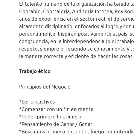
El talento humano de la organización ha tenido la
Contable, Contraloría, Auditoría Interna, Revisorí
años de experiencia en el sector real, el de serv
altamente disciplinado, enfocados al logro y con
personalmente. Inspiran positivamente al país, su
congruencia, en la interdependencia (o el trabajo
respeto, siempre ofreciendo su conocimiento y t
la manera correcta y eficiente de hacer las cosas.
Trabajo ético
Principios del Negocio
*Ser proactivos
*Comenzar con un fin en mente
*Poner primero lo primero
*Pensamiento de Ganar / Ganar
*Buscamos primero entender, luego ser entendi