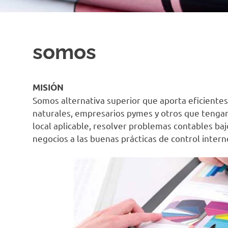
somos
MISIÓN
Somos alternativa superior que aporta eficientes
naturales, empresarios pymes y otros que tengan
local aplicable, resolver problemas contables ba
negocios a las buenas prácticas de control inter