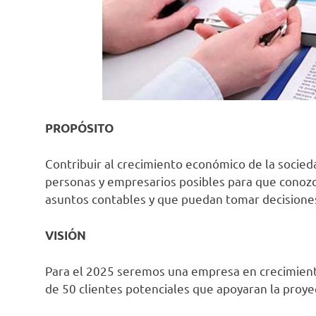
PROPÓSITO
Contribuir al crecimiento económico de la socied
personas y empresarios posibles para que conoz
asuntos contables y que puedan tomar decisiones
VISIÓN
Para el 2025 seremos una empresa en crecimiento
de 50 clientes potenciales que apoyaran la proyec