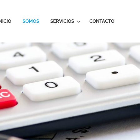
NICIO
SOMOS
SERVICIOS
CONTACTO