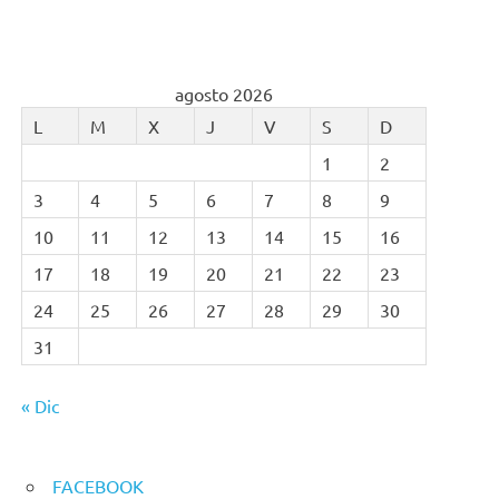
agosto 2026
L
M
X
J
V
S
D
1
2
3
4
5
6
7
8
9
10
11
12
13
14
15
16
17
18
19
20
21
22
23
24
25
26
27
28
29
30
31
« Dic
FACEBOOK