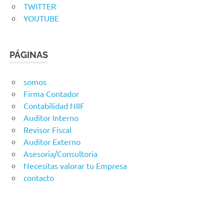
TWITTER
YOUTUBE
PÁGINAS
somos
Firma Contador
Contabilidad NIIF
Auditor Interno
Revisor Fiscal
Auditor Externo
Asesoria/Consultoria
Necesitas valorar tu Empresa
contacto